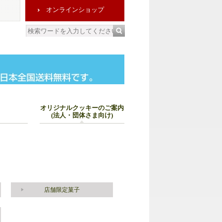
オンラインショップ
オリジナルクッキーのご案内
(法人・団体さま向け)
店舗限定菓子