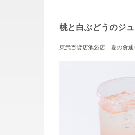
桃と白ぶどうのジュ
東武百貨店池袋店 夏の食通