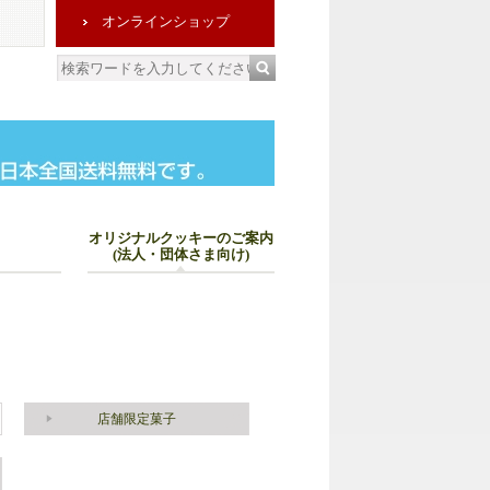
オンラインショップ
オリジナルクッキーのご案内
(法人・団体さま向け)
店舗限定菓子