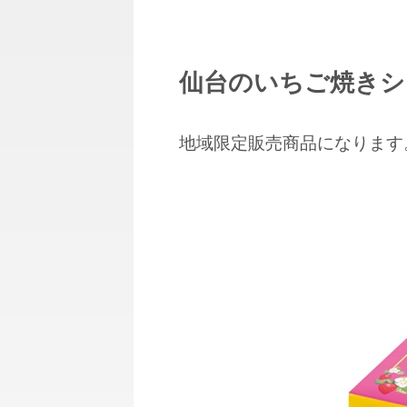
仙台のいちご焼きシ
地域限定販売商品になります