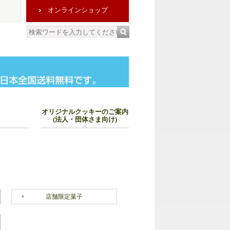
オンラインショップ
オリジナルクッキーのご案内
(法人・団体さま向け)
店舗限定菓子