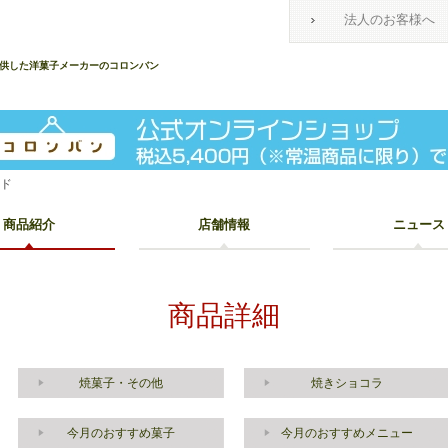
法人のお客様へ
提供した洋菓子メーカーのコロンバン
ンド
商品紹介
店舗情報
ニュース
商品詳細
焼菓子・その他
焼きショコラ
今月のおすすめ菓子
今月のおすすめメニュー