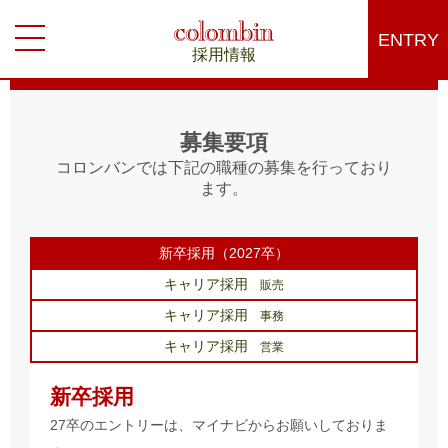
ENTRY
採用情報
募集要項
コロンバンでは下記の職種の募集を行っており
ます。
新卒採用（2027卒）
キャリア採用
販売
キャリア採用
事務
キャリア採用
営業
新卒採用
27卒のエントリーは、マイナビからお願いしておりま