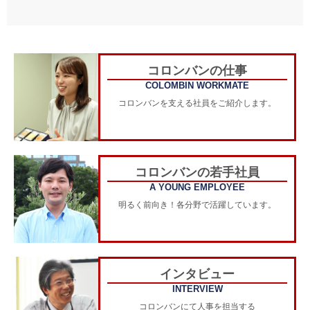
コロンバンの仕事
COLOMBIN WORKMATE
コロンバンを支える社員をご紹介します。
コロンバンの若手社員
A YOUNG EMPLOYEE
明るく前向き！各分野で活躍しています。
インタビュー
INTERVIEW
コロンバンにて人事を担当する