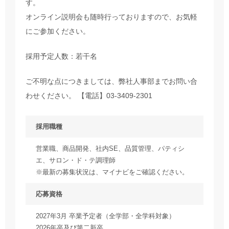
す。
オンライン説明会も随時行っておりますので、お気軽
にご参加ください。
採用予定人数：若干名
ご不明な点につきましては、弊社人事部までお問い合
わせください。 【電話】03-3409-2301
採用職種
営業職、商品開発、社内SE、品質管理、パティシ
エ、サロン・ド・テ調理師
※最新の募集状況は、マイナビをご確認ください。
応募資格
2027年3月 卒業予定者（全学部・全学科対象）
2026年卒及び第二新卒