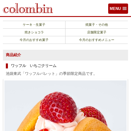
MENU
ケーキ・生菓子
焼菓子・その他
焼きショコラ
店舗限定菓子
今月のおすすめ菓子
今月のおすすめメニュー
商品紹介
ワッフル いちごクリーム
池袋東武「ワッフルパレット」の季節限定商品です。