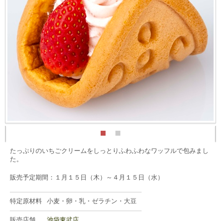
たっぷりのいちごクリームをしっとりふわふわなワッフルで包みまし
た。
販売予定期間：１月１５日（木）～４月１５日（水）
特定原材料
小麦・卵・乳・ゼラチン・大豆
販売店舗
池袋東武店